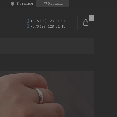
8 отзывов
Корзина
+375 (29) 129-41-91
+375 (29) 129-31-13