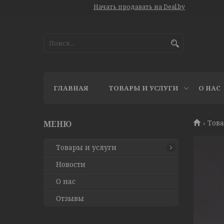
Начать продавать на Deal.by
ГЛАВНАЯ
ТОВАРЫ И УСЛУГИ
О НАС
Това
Товары и услуги
Новости
О нас
Отзывы