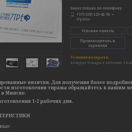
Заказ только по телефону
+375 (29) 129-41-91
Ирина
Условия оплаты
Производитель и
гарантия
возврат товара в течение 14 
рованные визитки. Для получения более подробно
сти изготовления тиража обращайтесь к нашим м
 в Минске.
зготовления 1-2 рабочих дня.
ТЕРИСТИКИ
вные