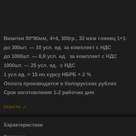
Визитки 50*90мм, 4+4, 300гр., 32 мкм глянец 1+1:
до 300шт. ― 10 усл. ед. за комплект с НДС
до 1000шт. ― 8,8 усл. ед. за комплект с НДС
1000шт. ― 25 усл. ед. с НДС
1 усл.ед. = 1$ по курсу НБРБ + 2 %
Оплата производится в белорусских рублях
Срок изготовления 1-2 рабочих дня
Скрыть
Характеристики