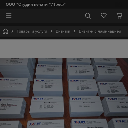
ООО "Студия печати "7Треф"
Товары и услуги
Визитки
Визитки с ламинацией