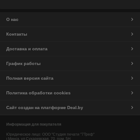
О нас
Контакты
Доставка и оплата
График работы
Полная версия сайта
Политика обработки cookies
Сайт создан на платформе Deal.by
Информация для покупателя
Юридическое лицо:
ООО "Студия печати "7Треф"
г.Минск, ул.Сухаревская, 70, пом. 5Н