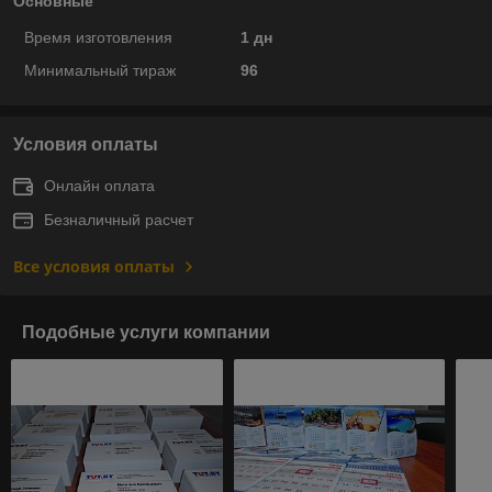
Основные
Время изготовления
1 дн
Минимальный тираж
96
Условия оплаты
Онлайн оплата
Безналичный расчет
Все условия оплаты
Подобные услуги компании