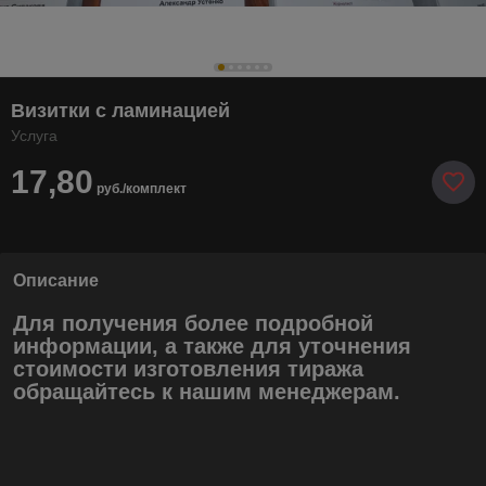
Визитки с ламинацией
Услуга
17,80
руб./комплект
Описание
Для получения более подробной
информации, а также для уточнения
стоимости изготовления тиража
обращайтесь к нашим менеджерам.