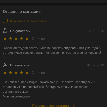
Отзывы о магазине
8 отзывов за всё время
Покупатель
12.06.2020
Отлично
Хорошая студия печати. Мне их порекомендовал и вот уже года 3 
сотрудничаю только с ними. Качественно, быстро и цены хорошие!
Покупатель
01.02.2020
Отлично
Замечательная студия. Заказываю у них печать календарей и 
флаеров уже не первый раз. Всегда быстро и качественно 
выполняют заказ. 

Мои рекомендации. 
Показать все отзывы